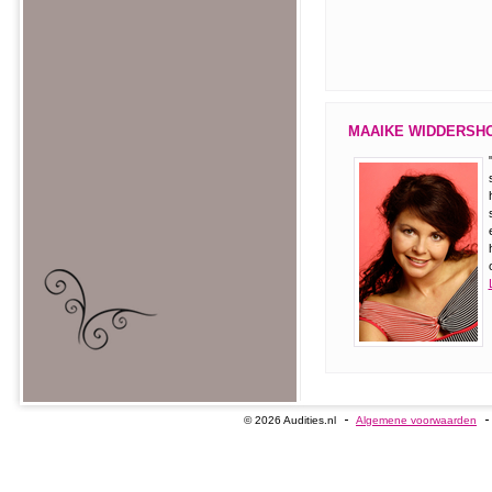
MAAIKE WIDDERSHO
© 2026 Audities.nl
Algemene voorwaarden