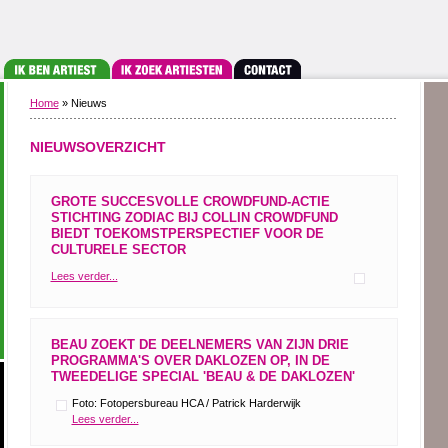
Home
» Nieuws
NIEUWSOVERZICHT
GROTE SUCCESVOLLE CROWDFUND-ACTIE
STICHTING ZODIAC BIJ COLLIN CROWDFUND
BIEDT TOEKOMSTPERSPECTIEF VOOR DE
CULTURELE SECTOR
Lees verder...
BEAU ZOEKT DE DEELNEMERS VAN ZIJN DRIE
PROGRAMMA'S OVER DAKLOZEN OP, IN DE
TWEEDELIGE SPECIAL 'BEAU & DE DAKLOZEN'
Foto: Fotopersbureau HCA / Patrick Harderwijk
Lees verder...