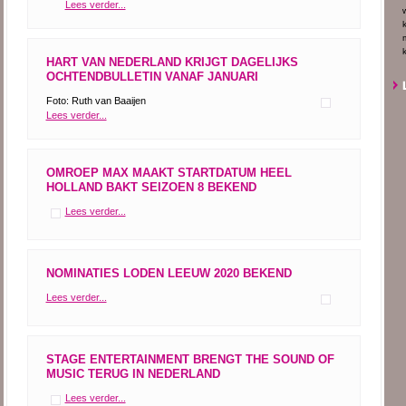
Lees verder...
HART VAN NEDERLAND KRIJGT DAGELIJKS
OCHTENDBULLETIN VANAF JANUARI
Foto: Ruth van Baaijen
Lees verder...
OMROEP MAX MAAKT STARTDATUM HEEL
HOLLAND BAKT SEIZOEN 8 BEKEND
Lees verder...
NOMINATIES LODEN LEEUW 2020 BEKEND
Lees verder...
STAGE ENTERTAINMENT BRENGT THE SOUND OF
MUSIC TERUG IN NEDERLAND
Lees verder...