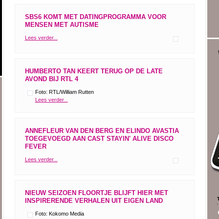
SBS6 KOMT MET DATINGPROGRAMMA VOOR
MENSEN MET AUTISME
Lees verder...
HUMBERTO TAN KEERT TERUG OP DE LATE
AVOND BIJ RTL 4
Foto: RTL/William Rutten
Lees verder...
ANNEFLEUR VAN DEN BERG EN ELINDO AVASTIA
TOEGEVOEGD AAN CAST STAYIN' ALIVE DISCO
FEVER
Lees verder...
NIEUW SEIZOEN FLOORTJE BLIJFT HIER MET
INSPIRERENDE VERHALEN UIT EIGEN LAND
Foto: Kokomo Media