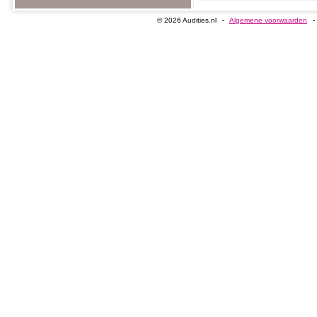
© 2026 Audities.nl
Algemene voorwaarden