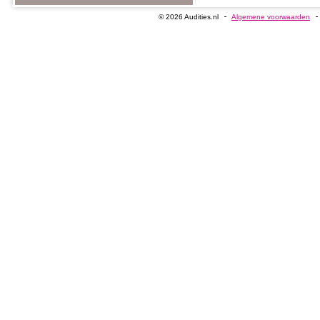
© 2026 Audities.nl
Algemene voorwaarden