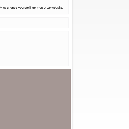
ook over onze voorstellingen- op onze website.