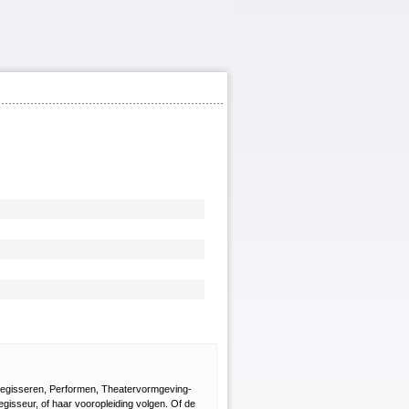
 Regisseren, Performen, Theatervormgeving-
gisseur, of haar vooropleiding volgen. Of de