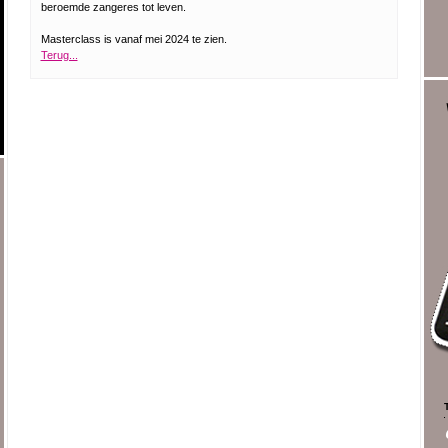
beroemde zangeres tot leven.
Masterclass is vanaf mei 2024 te zien.
Terug...