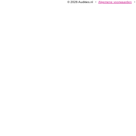
© 2026 Audities.nl
Algemene voorwaarden