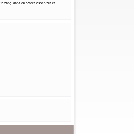
te zang, dans en acteer lessen zijn er