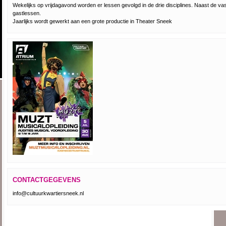
Wekelijks op vrijdagavond worden er lessen gevolgd in de drie disciplines. Naast de vas
gastlessen.
Jaarlijks wordt gewerkt aan een grote productie in Theater Sneek
CONTACTGEGEVENS
info@cultuurkwartiersneek.nl