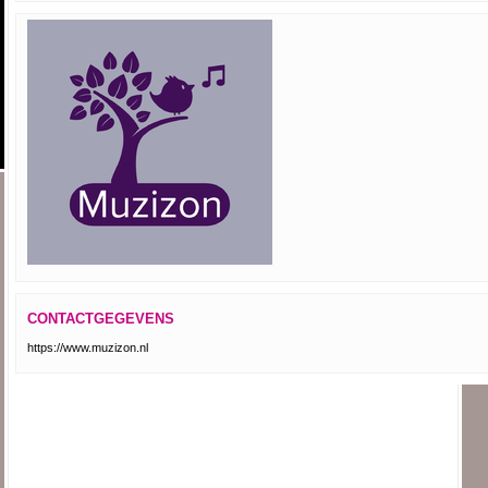
CONTACTGEGEVENS
https://www.muzizon.nl